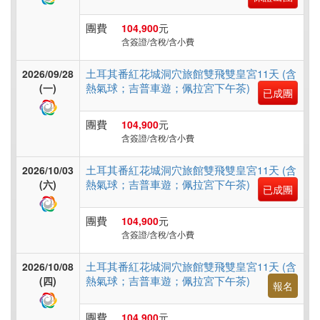
團費
104,900
元
含簽證/含稅/含小費
土耳其番紅花城洞穴旅館雙飛雙皇宮11天 (含
2026/09/28
熱氣球；吉普車遊；佩拉宮下午茶)
(一)
已成團
團費
104,900
元
含簽證/含稅/含小費
土耳其番紅花城洞穴旅館雙飛雙皇宮11天 (含
2026/10/03
熱氣球；吉普車遊；佩拉宮下午茶)
(六)
已成團
團費
104,900
元
含簽證/含稅/含小費
土耳其番紅花城洞穴旅館雙飛雙皇宮11天 (含
2026/10/08
熱氣球；吉普車遊；佩拉宮下午茶)
(四)
報名
團費
104,900
元