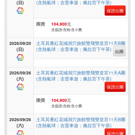
旅
(含熱氣球；吉普車遊；佩拉宮下午茶)
(日)
遊
保證出團
團費
104,900
元
含簽證/含稅/含小費
土耳其番紅花城洞穴旅館雙飛雙皇宮11天B團
2026/09/20
(含熱氣球；吉普車遊；佩拉宮下午茶)
(日)
結團
土耳其番紅花城洞穴旅館雙飛雙皇宮11天A團
2026/09/26
(含熱氣球；吉普車遊；佩拉宮下午茶)
(六)
保證出團
團費
104,900
元
含簽證/含稅/含小費
土耳其番紅花城洞穴旅館雙飛雙皇宮11天B團
2026/09/26
(含熱氣球；吉普車遊；佩拉宮下午茶)
(六)
保證出團