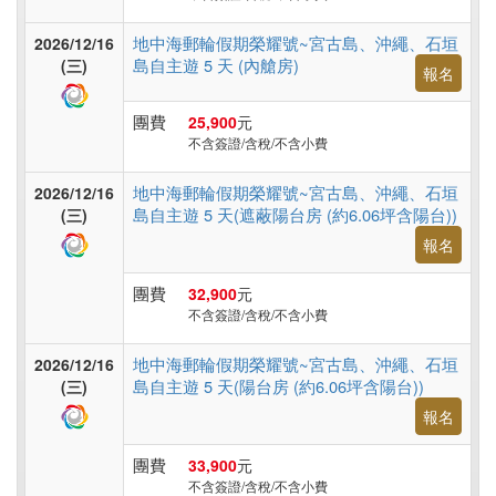
旅
遊
地中海郵輪假期榮耀號~宮古島、沖繩、石垣
2026/12/16
島自主遊 5 天 (內艙房)
(三)
報名
團費
25,900
元
不含簽證/含稅/不含小費
地中海郵輪假期榮耀號~宮古島、沖繩、石垣
2026/12/16
島自主遊 5 天(遮蔽陽台房 (約6.06坪含陽台))
(三)
報名
團費
32,900
元
不含簽證/含稅/不含小費
地中海郵輪假期榮耀號~宮古島、沖繩、石垣
2026/12/16
島自主遊 5 天(陽台房 (約6.06坪含陽台))
(三)
報名
團費
33,900
元
不含簽證/含稅/不含小費