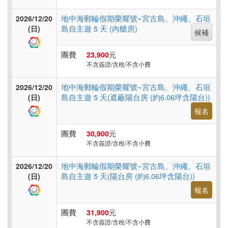
地中海郵輪假期榮耀號~宮古島、沖繩、石垣
2026/12/20
島自主遊 5 天 (內艙房)
(日)
候補
團費
23,900
元
不含簽證/含稅/不含小費
地中海郵輪假期榮耀號~宮古島、沖繩、石垣
2026/12/20
島自主遊 5 天(遮蔽陽台房 (約6.06坪含陽台))
(日)
報名
團費
30,900
元
不含簽證/含稅/不含小費
地中海郵輪假期榮耀號~宮古島、沖繩、石垣
2026/12/20
島自主遊 5 天(陽台房 (約6.06坪含陽台))
(日)
報名
團費
31,900
元
不含簽證/含稅/不含小費