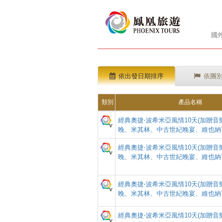
國
依出發日期排序
依團
類別
產品名稱
經典奧捷‧波希米亞風情10天(加贈
晚、米其林、中古世紀晚宴、維也納
經典奧捷‧波希米亞風情10天(加贈
晚、米其林、中古世紀晚宴、維也納
經典奧捷‧波希米亞風情10天(加贈
晚、米其林、中古世紀晚宴、維也納
經典奧捷‧波希米亞風情10天(加贈