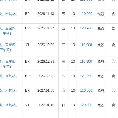
四晚、米其林、
BR
2026.11.13
五
10
120,900
免簽
含
市集、五星四
BR
2026.11.27
五
10
120,900
免簽
含
下午茶)
市集、五星四
CI
2026.12.09
三
10
119,900
免簽
含
下午茶)
市集、五星四
BR
2026.12.23
三
10
119,900
免簽
含
下午茶)
四晚、米其林、
BR
2026.12.25
五
10
121,900
免簽
含
四晚、米其林、
BR
2027.01.08
五
10
120,900
免簽
含
四晚、米其林、
CI
2027.01.10
日
10
120,900
免簽
含