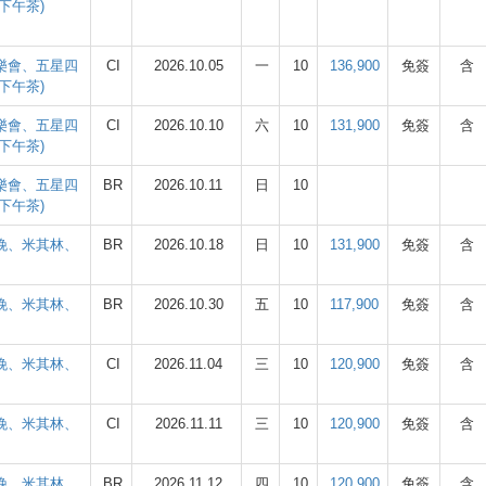
下午茶)
音樂會、五星四
CI
2026.10.05
一
10
136,900
免簽
含
下午茶)
音樂會、五星四
CI
2026.10.10
六
10
131,900
免簽
含
下午茶)
音樂會、五星四
BR
2026.10.11
日
10
下午茶)
四晚、米其林、
BR
2026.10.18
日
10
131,900
免簽
含
四晚、米其林、
BR
2026.10.30
五
10
117,900
免簽
含
四晚、米其林、
CI
2026.11.04
三
10
120,900
免簽
含
四晚、米其林、
CI
2026.11.11
三
10
120,900
免簽
含
四晚、米其林、
BR
2026.11.12
四
10
120,900
免簽
含