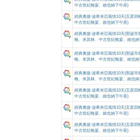
中古世紀晚宴、維也納下午茶)
經典奧捷‧波希米亞風情10天(五星
中古世紀晚宴、維也納下午茶)
經典奧捷‧波希米亞風情10天(聖誕
晚、米其林、中古世紀晚宴、維也納
經典奧捷‧波希米亞風情10天(聖誕
晚、米其林、中古世紀晚宴、維也納
經典奧捷‧波希米亞風情10天(聖誕
晚、米其林、中古世紀晚宴、維也納
經典奧捷‧波希米亞風情10天(五星
中古世紀晚宴、維也納下午茶)
經典奧捷‧波希米亞風情10天(五星
中古世紀晚宴、維也納下午茶)
經典奧捷‧波希米亞風情10天(五星
中古世紀晚宴、維也納下午茶)