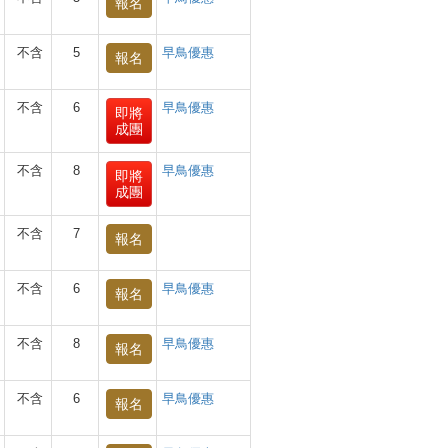
報名
不含
5
早鳥優惠
報名
不含
6
早鳥優惠
即將
成團
不含
8
早鳥優惠
即將
成團
不含
7
報名
不含
6
早鳥優惠
報名
不含
8
早鳥優惠
報名
不含
6
早鳥優惠
報名