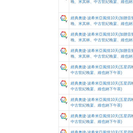
晚、米其林、中古世紀晚宴、維也納
經典奧捷‧波希米亞風情10天(加贈
晚、米其林、中古世紀晚宴、維也納
經典奧捷‧波希米亞風情10天(加贈
晚、米其林、中古世紀晚宴、維也納
經典奧捷‧波希米亞風情10天(加贈
晚、米其林、中古世紀晚宴、維也納
經典奧捷‧波希米亞風情10天(五星
中古世紀晚宴、維也納下午茶)
經典奧捷‧波希米亞風情10天(五星
中古世紀晚宴、維也納下午茶)
經典奧捷‧波希米亞風情10天(五星
中古世紀晚宴、維也納下午茶)
經典奧捷‧波希米亞風情10天(五星
中古世紀晚宴、維也納下午茶)
經典奧捷‧波希米亞風情10天(五星