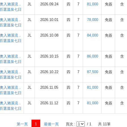
．奧入瀨溪流．
JL
2026.09.24
四
7
81,000
免簽
含
百選溫泉七日
．奧入瀨溪流．
JL
2026.10.01
四
7
78,000
免簽
含
百選溫泉七日
．奧入瀨溪流．
JL
2026.10.08
四
7
84,000
免簽
含
百選溫泉七日
．奧入瀨溪流．
JL
2026.10.15
四
7
86,000
免簽
含
百選溫泉七日
．奧入瀨溪流．
JL
2026.10.22
四
7
87,500
免簽
含
百選溫泉七日
．奧入瀨溪流．
JL
2026.11.05
四
7
81,000
免簽
含
百選溫泉七日
．奧入瀨溪流．
JL
2026.11.12
四
7
81,000
免簽
含
百選溫泉七日
第一頁
1
最後一頁
頁次 :
/ 1
共 11筆