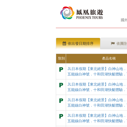
國
依出發日期排序
依團
類別
產品名稱
JL日本假期【東北絕景】白神山地
五能線白神號．十和田湖快艇體驗．
JL日本假期【東北絕景】白神山地
五能線白神號．十和田湖快艇體驗．
JL日本假期【東北絕景】白神山地
五能線白神號．十和田湖快艇體驗．
JL日本假期【東北絕景】白神山地
五能線白神號．十和田湖快艇體驗．