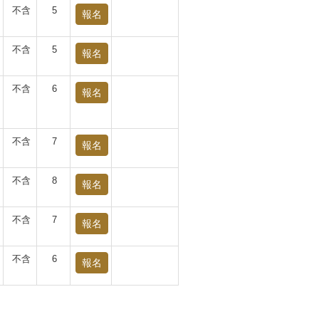
不含
5
報名
不含
5
報名
不含
6
報名
不含
7
報名
不含
8
報名
不含
7
報名
不含
6
報名