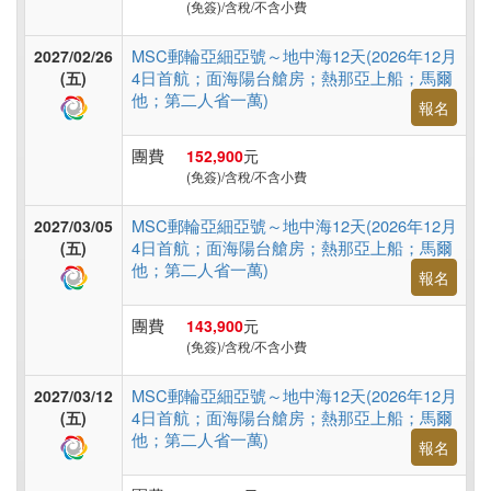
(免簽)/含稅/不含小費
MSC郵輪亞細亞號～地中海12天(2026年12月
2027/02/26
4日首航；面海陽台艙房；熱那亞上船；馬爾
(五)
他；第二人省一萬)
報名
團費
152,900
元
(免簽)/含稅/不含小費
MSC郵輪亞細亞號～地中海12天(2026年12月
2027/03/05
4日首航；面海陽台艙房；熱那亞上船；馬爾
(五)
他；第二人省一萬)
報名
團費
143,900
元
(免簽)/含稅/不含小費
MSC郵輪亞細亞號～地中海12天(2026年12月
2027/03/12
4日首航；面海陽台艙房；熱那亞上船；馬爾
(五)
他；第二人省一萬)
報名