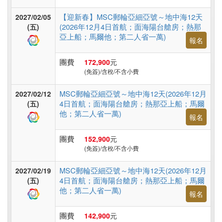
旅
遊
【迎新春】MSC郵輪亞細亞號～地中海12天
2027/02/05
(2026年12月4日首航；面海陽台艙房；熱那
(五)
亞上船；馬爾他；第二人省一萬)
報名
團費
172,900
元
(免簽)/含稅/不含小費
MSC郵輪亞細亞號～地中海12天(2026年12月
2027/02/12
4日首航；面海陽台艙房；熱那亞上船；馬爾
(五)
他；第二人省一萬)
報名
團費
152,900
元
(免簽)/含稅/不含小費
MSC郵輪亞細亞號～地中海12天(2026年12月
2027/02/19
4日首航；面海陽台艙房；熱那亞上船；馬爾
(五)
他；第二人省一萬)
報名
團費
142,900
元