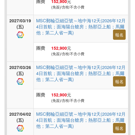
團費
152,900
元
(免簽)/含稅/不含小費
MSC郵輪亞細亞號～地中海12天(2026年12月
2027/03/19
4日首航；面海陽台艙房；熱那亞上船；馬爾
(五)
他；第二人省一萬)
報名
團費
152,900
元
(免簽)/含稅/不含小費
MSC郵輪亞細亞號～地中海12天(2026年12月
2027/03/26
4日首航；面海陽台艙房；熱那亞上船；馬爾
(五)
他；第二人省一萬)
報名
團費
152,900
元
(免簽)/含稅/不含小費
MSC郵輪亞細亞號～地中海12天(2026年12月
2027/04/02
4日首航；面海陽台艙房；熱那亞上船；馬爾
(五)
他；第二人省一萬)
報名