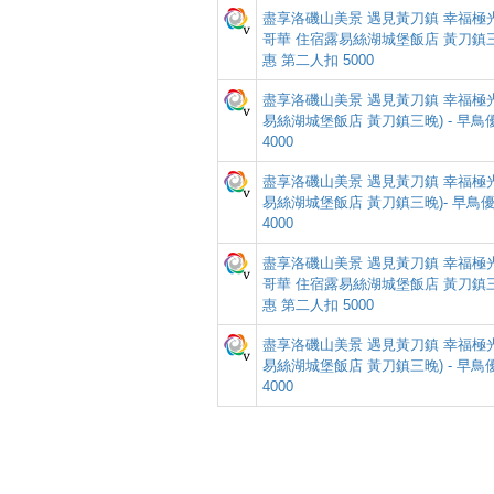
盡享洛磯山美景 遇見黃刀鎮 幸福極光 
哥華 住宿露易絲湖城堡飯店 黃刀鎮三晚
惠 第二人扣 5000
盡享洛磯山美景 遇見黃刀鎮 幸福極光 
易絲湖城堡飯店 黃刀鎮三晚) - 早鳥
4000
盡享洛磯山美景 遇見黃刀鎮 幸福極光 
易絲湖城堡飯店 黃刀鎮三晚)- 早鳥
4000
盡享洛磯山美景 遇見黃刀鎮 幸福極光 
哥華 住宿露易絲湖城堡飯店 黃刀鎮三晚
惠 第二人扣 5000
盡享洛磯山美景 遇見黃刀鎮 幸福極光 
易絲湖城堡飯店 黃刀鎮三晚) - 早鳥
4000