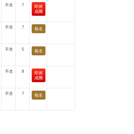
不含
7
即將
成團
不含
7
報名
不含
5
報名
不含
8
即將
成團
不含
7
報名