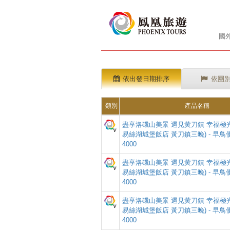
國
依出發日期排序
依團
類別
產品名稱
盡享洛磯山美景 遇見黃刀鎮 幸福極光 
易絲湖城堡飯店 黃刀鎮三晚) - 早鳥
4000
盡享洛磯山美景 遇見黃刀鎮 幸福極光 
易絲湖城堡飯店 黃刀鎮三晚) - 早鳥
4000
盡享洛磯山美景 遇見黃刀鎮 幸福極光 
易絲湖城堡飯店 黃刀鎮三晚) - 早鳥
4000