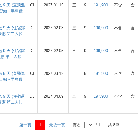
9 天 (直飛溫
CI
2027.01.15
五
9
191,900
不含
含
) - 早鳥優
9 天 (住宿露
DL
2027.02.03
三
9
196,900
不含
含
優惠 第二人扣
9 天 (住宿露
DL
2027.02.05
五
9
199,900
不含
含
優惠 第二人扣
9 天 (直飛溫
CI
2027.03.12
五
9
191,900
不含
含
) - 早鳥優
9 天 (住宿露
DL
2027.04.09
五
9
197,900
不含
含
優惠 第二人扣
第一頁
1
最後一頁
頁次 :
/ 1
共 8筆