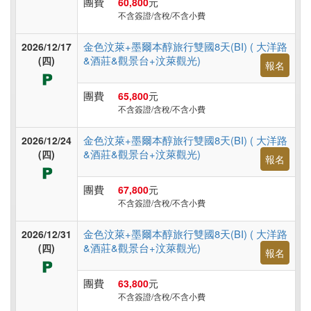
團費
60,800
元
旅
不含簽證/含稅/不含小費
遊
金色汶萊+墨爾本醇旅行雙國8天(BI) ( 大洋路
2026/12/17
&酒莊&觀景台+汶萊觀光)
(四)
報名
團費
65,800
元
不含簽證/含稅/不含小費
金色汶萊+墨爾本醇旅行雙國8天(BI) ( 大洋路
2026/12/24
&酒莊&觀景台+汶萊觀光)
(四)
報名
團費
67,800
元
不含簽證/含稅/不含小費
金色汶萊+墨爾本醇旅行雙國8天(BI) ( 大洋路
2026/12/31
&酒莊&觀景台+汶萊觀光)
(四)
報名
團費
63,800
元
不含簽證/含稅/不含小費