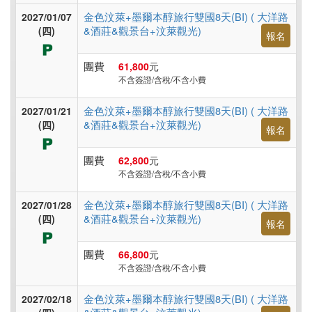
金色汶萊+墨爾本醇旅行雙國8天(BI) ( 大洋路
2027/01/07
&酒莊&觀景台+汶萊觀光)
(四)
報名
團費
61,800
元
不含簽證/含稅/不含小費
金色汶萊+墨爾本醇旅行雙國8天(BI) ( 大洋路
2027/01/21
&酒莊&觀景台+汶萊觀光)
(四)
報名
團費
62,800
元
不含簽證/含稅/不含小費
金色汶萊+墨爾本醇旅行雙國8天(BI) ( 大洋路
2027/01/28
&酒莊&觀景台+汶萊觀光)
(四)
報名
團費
66,800
元
不含簽證/含稅/不含小費
金色汶萊+墨爾本醇旅行雙國8天(BI) ( 大洋路
2027/02/18