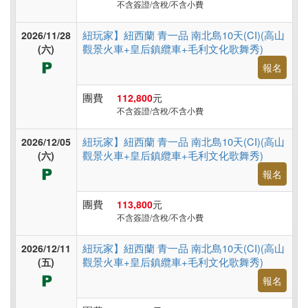
不含簽證/含稅/不含小費
紐玩家】紐西蘭 青一品 南北島10天(CI)(高山
2026/11/28
觀景火車+皇后鎮纜車+毛利文化歌舞秀)
(六)
報名
團費
112,800
元
不含簽證/含稅/不含小費
紐玩家】紐西蘭 青一品 南北島10天(CI)(高山
2026/12/05
觀景火車+皇后鎮纜車+毛利文化歌舞秀)
(六)
報名
團費
113,800
元
不含簽證/含稅/不含小費
紐玩家】紐西蘭 青一品 南北島10天(CI)(高山
2026/12/11
觀景火車+皇后鎮纜車+毛利文化歌舞秀)
(五)
報名