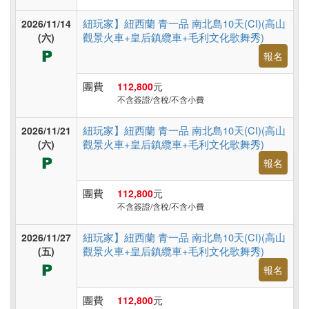
旅
遊
紐玩家】紐西蘭 青一品 南北島10天(CI)(高山
2026/11/14
觀景火車+皇后鎮纜車+毛利文化歌舞秀)
(六)
報名
團費
112,800
元
不含簽證/含稅/不含小費
紐玩家】紐西蘭 青一品 南北島10天(CI)(高山
2026/11/21
觀景火車+皇后鎮纜車+毛利文化歌舞秀)
(六)
報名
團費
112,800
元
不含簽證/含稅/不含小費
紐玩家】紐西蘭 青一品 南北島10天(CI)(高山
2026/11/27
觀景火車+皇后鎮纜車+毛利文化歌舞秀)
(五)
報名
團費
112,800
元