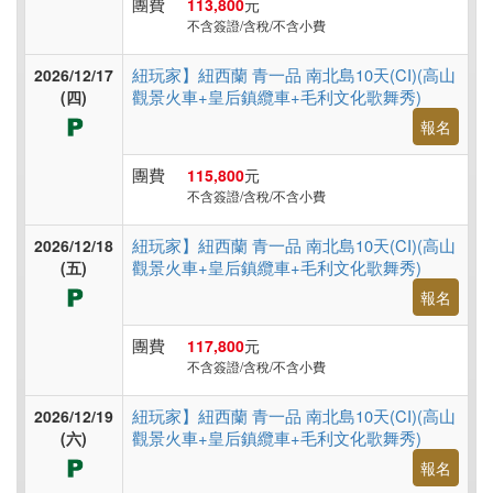
團費
113,800
元
不含簽證/含稅/不含小費
紐玩家】紐西蘭 青一品 南北島10天(CI)(高山
2026/12/17
觀景火車+皇后鎮纜車+毛利文化歌舞秀)
(四)
報名
團費
115,800
元
不含簽證/含稅/不含小費
紐玩家】紐西蘭 青一品 南北島10天(CI)(高山
2026/12/18
觀景火車+皇后鎮纜車+毛利文化歌舞秀)
(五)
報名
團費
117,800
元
不含簽證/含稅/不含小費
紐玩家】紐西蘭 青一品 南北島10天(CI)(高山
2026/12/19
觀景火車+皇后鎮纜車+毛利文化歌舞秀)
(六)
報名