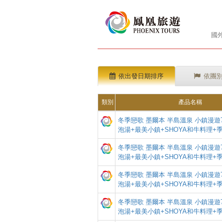
國
依出發日期排序
依團
類別
產品名稱
冬季戀歌 墨爾本 半島溫泉 小鎮漫遊7天
泡湯+最美小鎮+SHOYA和牛料理+
冬季戀歌 墨爾本 半島溫泉 小鎮漫遊7天
泡湯+最美小鎮+SHOYA和牛料理+
冬季戀歌 墨爾本 半島溫泉 小鎮漫遊7天
泡湯+最美小鎮+SHOYA和牛料理+
冬季戀歌 墨爾本 半島溫泉 小鎮漫遊7天
泡湯+最美小鎮+SHOYA和牛料理+