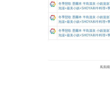
冬季戀歌 墨爾本 半島溫泉 小鎮漫遊7天
泡湯+最美小鎮+SHOYA和牛料理+
冬季戀歌 墨爾本 半島溫泉 小鎮漫遊7天
泡湯+最美小鎮+SHOYA和牛料理+
冬季戀歌 墨爾本 半島溫泉 小鎮漫遊7天
泡湯+最美小鎮+SHOYA和牛料理+
鳳凰國際旅