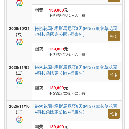
假
村
團費
139,800
元
不含簽證/含稅/不含小費
祕密花園~塔斯馬尼亞8天(M/S) (薰衣草花園
2026/10/31
紐
+科拉朵國家公園+壁畫村)
(六)
報名
澳
團費
139,800
元
不含簽證/含稅/不含小費
中.
祕密花園~塔斯馬尼亞8天(M/S) (薰衣草花園
2026/11/03
西.
+科拉朵國家公園+壁畫村)
(二)
報名
亞
團費
139,800
元
不含簽證/含稅/不含小費
南
祕密花園~塔斯馬尼亞8天(M/S) (薰衣草花園
2026/11/10
亞
+科拉朵國家公園+壁畫村)
(二)
報名
團費
139,800
元