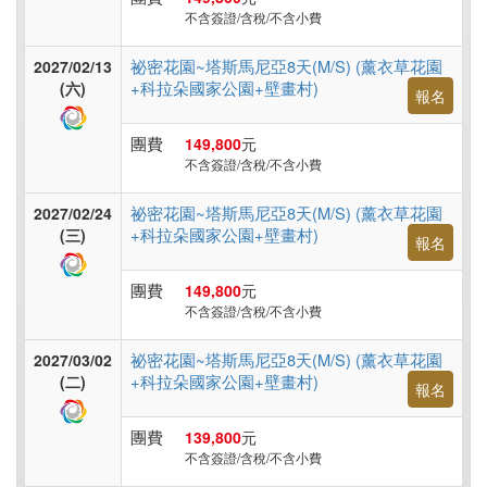
不含簽證/含稅/不含小費
祕密花園~塔斯馬尼亞8天(M/S) (薰衣草花園
2027/02/13
+科拉朵國家公園+壁畫村)
(六)
報名
團費
149,800
元
不含簽證/含稅/不含小費
祕密花園~塔斯馬尼亞8天(M/S) (薰衣草花園
2027/02/24
+科拉朵國家公園+壁畫村)
(三)
報名
團費
149,800
元
不含簽證/含稅/不含小費
祕密花園~塔斯馬尼亞8天(M/S) (薰衣草花園
2027/03/02
+科拉朵國家公園+壁畫村)
(二)
報名
團費
139,800
元
不含簽證/含稅/不含小費