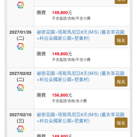
旅
遊
團費
149,800
元
不含簽證/含稅/不含小費
祕密花園~塔斯馬尼亞8天(M/S) (薰衣草花園
2027/01/26
+科拉朵國家公園+壁畫村)
(二)
報名
團費
149,800
元
不含簽證/含稅/不含小費
祕密花園~塔斯馬尼亞8天(M/S) (薰衣草花園
2027/02/02
+科拉朵國家公園+壁畫村)
(二)
報名
團費
156,800
元
不含簽證/含稅/含小費
祕密花園~塔斯馬尼亞8天(M/S) (薰衣草花園
2027/02/10
+科拉朵國家公園+壁畫村)
(三)
報名
團費
149,800
元