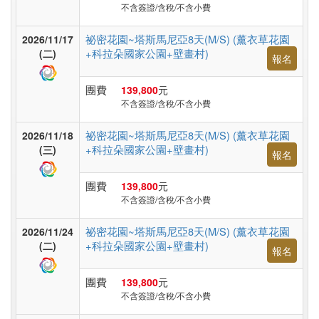
非
不含簽證/含稅/不含小費
洲
祕密花園~塔斯馬尼亞8天(M/S) (薰衣草花園
2026/11/17
+科拉朵國家公園+壁畫村)
(二)
報名
東
團費
139,800
元
南
不含簽證/含稅/不含小費
亞
祕密花園~塔斯馬尼亞8天(M/S) (薰衣草花園
2026/11/18
+科拉朵國家公園+壁畫村)
(三)
報名
日
團費
139,800
元
本
不含簽證/含稅/不含小費
祕密花園~塔斯馬尼亞8天(M/S) (薰衣草花園
2026/11/24
+科拉朵國家公園+壁畫村)
(二)
韓
報名
國
團費
139,800
元
不含簽證/含稅/不含小費