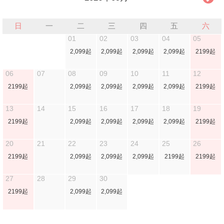
日
一
二
三
四
五
六
01
02
03
04
05
2,099起
2,099起
2,099起
2,099起
2199起
06
07
08
09
10
11
12
2199起
2,099起
2,099起
2,099起
2,099起
2199起
13
14
15
16
17
18
19
2199起
2,099起
2,099起
2,099起
2,099起
2199起
20
21
22
23
24
25
26
2199起
2,099起
2,099起
2,099起
2199起
2199起
27
28
29
30
2199起
2,099起
2,099起