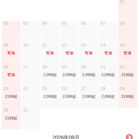
01
02
03
04
05
06
07
08
09
10
11
12
13
14
15
暫滿
暫滿
暫滿
暫滿
暫滿
暫滿
16
17
18
19
20
21
22
暫滿
2,099起
2,099起
2,099起
2,099起
2199起
23
24
25
26
27
28
29
2199起
2,099起
2,099起
2,099起
2,099起
2199起
30
31
2199起
2026年09月