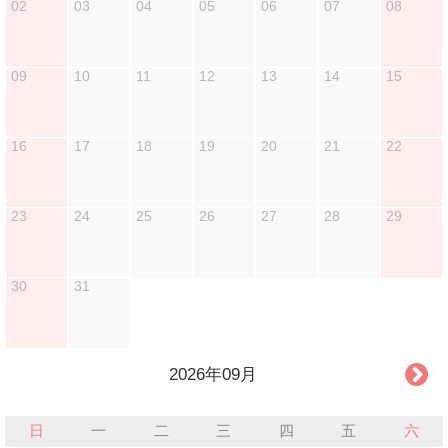
02
03
04
05
06
07
08
09
10
11
12
13
14
15
16
17
18
19
20
21
22
23
24
25
26
27
28
29
30
31
2026年09月
日
一
二
三
四
五
六