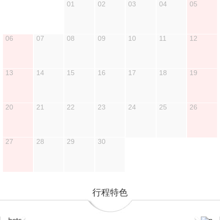
01
02
03
04
05
06
07
08
09
10
11
12
13
14
15
16
17
18
19
20
21
22
23
24
25
26
27
28
29
30
行程特色